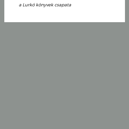
a Lurkó könyvek csapata